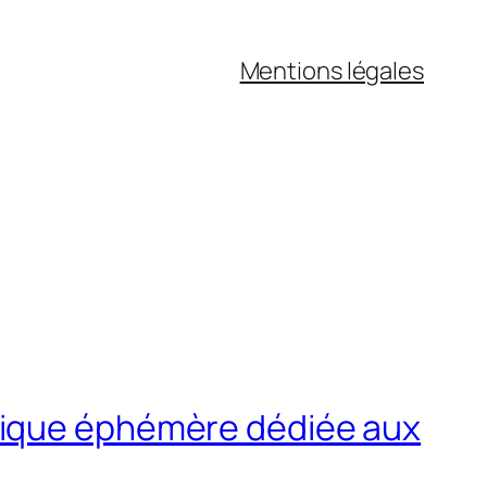
Mentions légales
tique éphémère dédiée aux