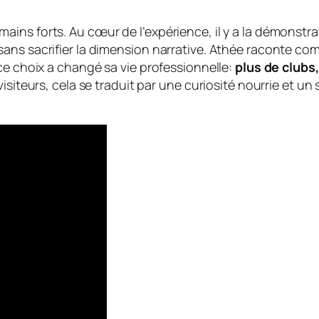
ins forts. Au cœur de l’expérience, il y a la démonstr
sans sacrifier la dimension narrative. Athée raconte 
ce choix a changé sa vie professionnelle:
plus de clubs
isiteurs, cela se traduit par une curiosité nourrie et un