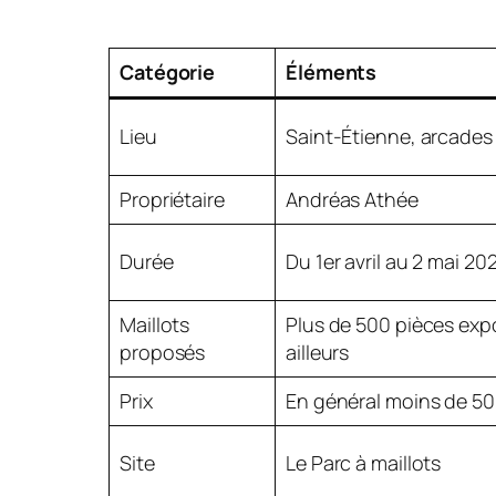
Catégorie
Éléments
Lieu
Saint-Étienne, arcades 
Propriétaire
Andréas Athée
Durée
Du 1er avril au 2 mai 20
Maillots
Plus de 500 pièces exp
proposés
ailleurs
Prix
En général moins de 50
Site
Le Parc à maillots