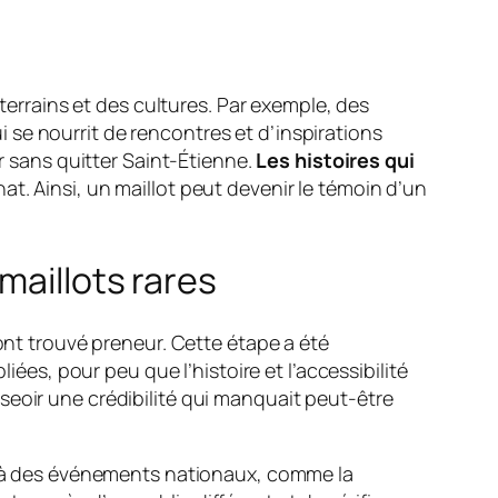
 terrains et des cultures. Par exemple, des
se nourrit de rencontres et d’inspirations
er sans quitter Saint-Étienne.
Les histoires qui
hat. Ainsi, un maillot peut devenir le témoin d’un
maillots rares
 ont trouvé preneur. Cette étape a été
liées, pour peu que l’histoire et l’accessibilité
seoir une crédibilité qui manquait peut-être
ns à des événements nationaux, comme la