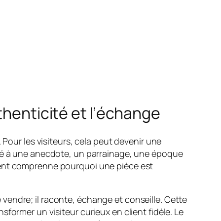
thenticité et l’échange
 Pour les visiteurs, cela peut devenir une
cié à une anecdote, un parrainage, une époque
 client comprenne pourquoi une pièce est
vendre; il raconte, échange et conseille. Cette
former un visiteur curieux en client fidèle. Le