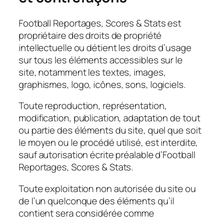
Football Reportages, Scores & Stats est
propriétaire des droits de propriété
intellectuelle ou détient les droits d’usage
sur tous les éléments accessibles sur le
site, notamment les textes, images,
graphismes, logo, icônes, sons, logiciels.
Toute reproduction, représentation,
modification, publication, adaptation de tout
ou partie des éléments du site, quel que soit
le moyen ou le procédé utilisé, est interdite,
sauf autorisation écrite préalable d’Football
Reportages, Scores & Stats.
Toute exploitation non autorisée du site ou
de l’un quelconque des éléments qu’il
contient sera considérée comme