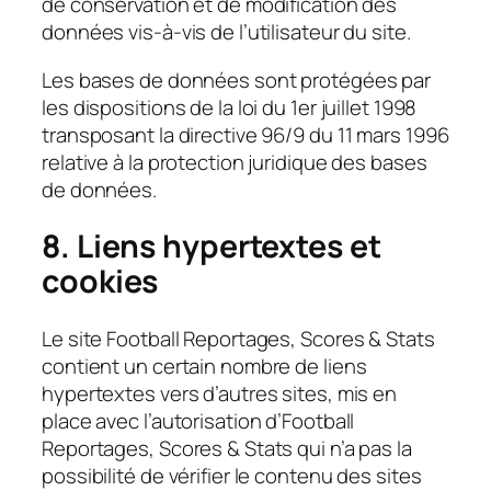
de conservation et de modification des
données vis-à-vis de l’utilisateur du site.
Les bases de données sont protégées par
les dispositions de la loi du 1er juillet 1998
transposant la directive 96/9 du 11 mars 1996
relative à la protection juridique des bases
de données.
8. Liens hypertextes et
cookies
Le site Football Reportages, Scores & Stats
contient un certain nombre de liens
hypertextes vers d’autres sites, mis en
place avec l’autorisation d’Football
Reportages, Scores & Stats qui n’a pas la
possibilité de vérifier le contenu des sites