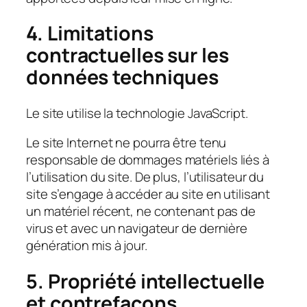
4. Limitations
contractuelles sur les
données techniques
Le site utilise la technologie JavaScript.
Le site Internet ne pourra être tenu
responsable de dommages matériels liés à
l’utilisation du site. De plus, l’utilisateur du
site s’engage à accéder au site en utilisant
un matériel récent, ne contenant pas de
virus et avec un navigateur de dernière
génération mis à jour.
5. Propriété intellectuelle
et contrefaçons