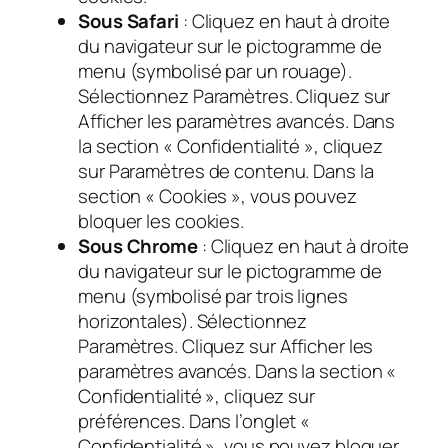
Sous Safari
: Cliquez en haut à droite
du navigateur sur le pictogramme de
menu (symbolisé par un rouage).
Sélectionnez Paramètres. Cliquez sur
Afficher les paramètres avancés. Dans
la section « Confidentialité », cliquez
sur Paramètres de contenu. Dans la
section « Cookies », vous pouvez
bloquer les cookies.
Sous Chrome
: Cliquez en haut à droite
du navigateur sur le pictogramme de
menu (symbolisé par trois lignes
horizontales). Sélectionnez
Paramètres. Cliquez sur Afficher les
paramètres avancés. Dans la section «
Confidentialité », cliquez sur
préférences. Dans l’onglet «
Confidentialité », vous pouvez bloquer