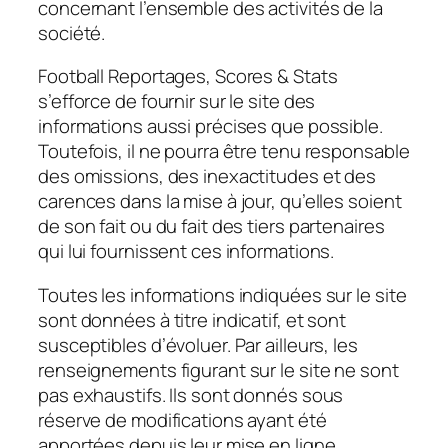
concernant l’ensemble des activités de la
société.
Football Reportages, Scores & Stats
s’efforce de fournir sur le site des
informations aussi précises que possible.
Toutefois, il ne pourra être tenu responsable
des omissions, des inexactitudes et des
carences dans la mise à jour, qu’elles soient
de son fait ou du fait des tiers partenaires
qui lui fournissent ces informations.
Toutes les informations indiquées sur le site
sont données à titre indicatif, et sont
susceptibles d’évoluer. Par ailleurs, les
renseignements figurant sur le site ne sont
pas exhaustifs. Ils sont donnés sous
réserve de modifications ayant été
apportées depuis leur mise en ligne.