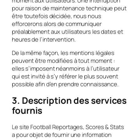
moment aux utilisateurs. Une interruption
pour raison de maintenance technique peut
être toutefois décidée, nous nous
efforcerons alors de communiquer
préalablement aux utilisateurs les dates et
heures de l’intervention.
De la même façon, les mentions légales
peuvent être modifiées à tout moment :
elles s’imposent néanmoins à l’utilisateur
qui est invité à s’y référer le plus souvent
possible afin d’en prendre connaissance.
3. Description des services
fournis
Le site Football Reportages, Scores & Stats
a pour objet de fournir une information