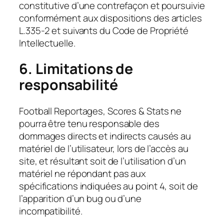
constitutive d’une contrefaçon et poursuivie
conformément aux dispositions des articles
L.335-2 et suivants du Code de Propriété
Intellectuelle.
6. Limitations de
responsabilité
Football Reportages, Scores & Stats ne
pourra être tenu responsable des
dommages directs et indirects causés au
matériel de l’utilisateur, lors de l’accès au
site, et résultant soit de l’utilisation d’un
matériel ne répondant pas aux
spécifications indiquées au point 4, soit de
l’apparition d’un bug ou d’une
incompatibilité.