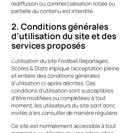
rediffusion ou commercialisation totale ou
partielle du contenu est interdite.
2. Conditions générales
d’utilisation du site et des
services proposés
L’utilisation du site Football Reportages,
Scores & Stats implique l’acceptation pleine
et entière des conditions générales
d’utilisation ci-après décrites. Ces
conditions d’utilisation sont susceptibles
d’être modifiées ou complétées à tout
moment, les utilisateurs du site sont donc
invités à les consulter de manière régulière.
Ce site est normalement accessible à tout