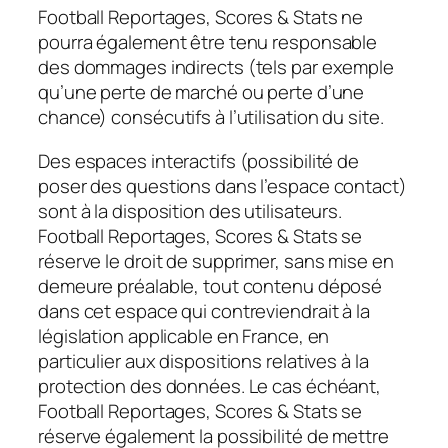
Football Reportages, Scores & Stats ne
pourra également être tenu responsable
des dommages indirects (tels par exemple
qu’une perte de marché ou perte d’une
chance) consécutifs à l’utilisation du site.
Des espaces interactifs (possibilité de
poser des questions dans l’espace contact)
sont à la disposition des utilisateurs.
Football Reportages, Scores & Stats se
réserve le droit de supprimer, sans mise en
demeure préalable, tout contenu déposé
dans cet espace qui contreviendrait à la
législation applicable en France, en
particulier aux dispositions relatives à la
protection des données. Le cas échéant,
Football Reportages, Scores & Stats se
réserve également la possibilité de mettre