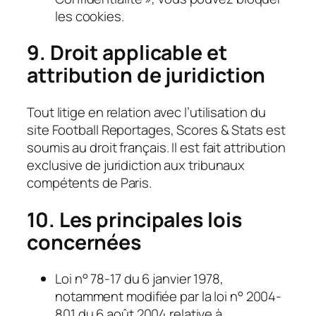
les cookies.
9. Droit applicable et
attribution de juridiction
Tout litige en relation avec l’utilisation du
site Football Reportages, Scores & Stats est
soumis au droit français. Il est fait attribution
exclusive de juridiction aux tribunaux
compétents de Paris.
10. Les principales lois
concernées
Loi n° 78-17 du 6 janvier 1978,
notamment modifiée par la loi n° 2004-
801 du 6 août 2004 relative à