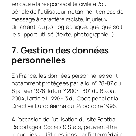
en cause la responsabilité civile et/ou
pénale de l’utilisateur, notamment en cas de
message à caractère raciste, injurieux,
diffamant, ou pornographique, quel que soit
le support utilisé (texte, photographie…).
7. Gestion des données
personnelles
En France, les données personnelles sont
notamment protégées par la loi n° 78-87 du
6 janvier 1978, la loi n° 2004-801 du 6 août
2004, l’article L. 226-13 du Code pénal et la
Directive Européenne du 24 octobre 1995.
À l’occasion de l’utilisation du site Football
Reportages, Scores & Stats, peuvent être
recueillies : l’URL des liens par l’intermédiaire