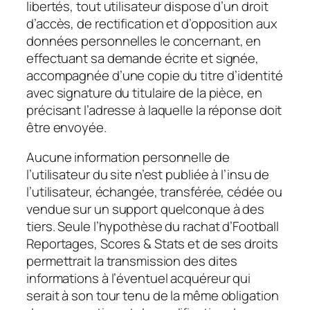
libertés, tout utilisateur dispose d’un droit
d’accès, de rectification et d’opposition aux
données personnelles le concernant, en
effectuant sa demande écrite et signée,
accompagnée d’une copie du titre d’identité
avec signature du titulaire de la pièce, en
précisant l’adresse à laquelle la réponse doit
être envoyée.
Aucune information personnelle de
l’utilisateur du site n’est publiée à l’insu de
l’utilisateur, échangée, transférée, cédée ou
vendue sur un support quelconque à des
tiers. Seule l’hypothèse du rachat d’Football
Reportages, Scores & Stats et de ses droits
permettrait la transmission des dites
informations à l’éventuel acquéreur qui
serait à son tour tenu de la même obligation