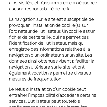
ainsi visités, et n’assumera en conséquence
aucune responsabilité de ce fait.
La navigation sur le site est susceptible de
provoquer l’installation de cookie(s) sur
l’ordinateur de l’utilisateur. Un cookie est un
fichier de petite taille, qui ne permet pas
l’identification de l’utilisateur, mais qui
enregistre des informations relatives à la
navigation d’un ordinateur sur un site. Les
données ainsi obtenues visent à faciliter la
navigation ultérieure sur le site, et ont
également vocation à permettre diverses
mesures de fréquentation.
Le refus d’installation d’un cookie peut
entraîner l’impossibilité d’accéder à certains
services. L’utilisateur peut toutefois