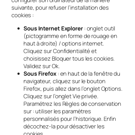
configurer son ordinateur de la manière
suivante, pour refuser l’installation des
cookies :
Sous Internet Explorer
: onglet outil
(pictogramme en forme de rouage en
haut à droite) / options internet.
Cliquez sur Confidentialité et
choisissez Bloquer tous les cookies.
Validez sur Ok.
Sous Firefox
: en haut de la fenêtre du
navigateur, cliquez sur le bouton
Firefox, puis allez dans l’onglet Options.
Cliquez sur l’onglet Vie privée.
Paramétrez les Règles de conservation
sur : utiliser les paramètres
personnalisés pour l’historique. Enfin
décochez-la pour désactiver les
cookies.