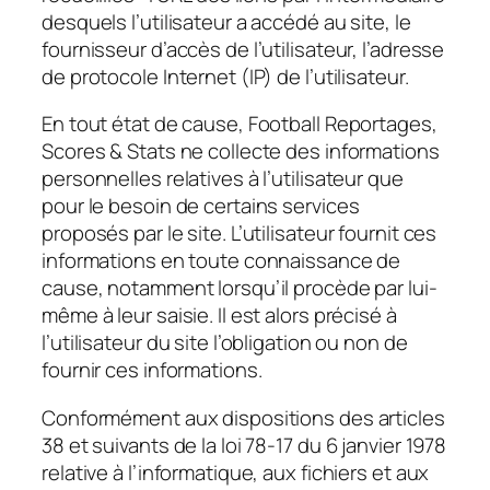
desquels l’utilisateur a accédé au site, le
fournisseur d’accès de l’utilisateur, l’adresse
de protocole Internet (IP) de l’utilisateur.
En tout état de cause, Football Reportages,
Scores & Stats ne collecte des informations
personnelles relatives à l’utilisateur que
pour le besoin de certains services
proposés par le site. L’utilisateur fournit ces
informations en toute connaissance de
cause, notamment lorsqu’il procède par lui-
même à leur saisie. Il est alors précisé à
l’utilisateur du site l’obligation ou non de
fournir ces informations.
Conformément aux dispositions des articles
38 et suivants de la loi 78-17 du 6 janvier 1978
relative à l’informatique, aux fichiers et aux