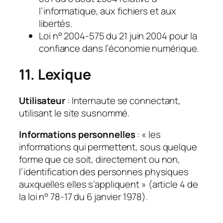
l’informatique, aux fichiers et aux
libertés.
Loi n° 2004-575 du 21 juin 2004 pour la
confiance dans l’économie numérique.
11. Lexique
Utilisateur
: Internaute se connectant,
utilisant le site susnommé.
Informations personnelles
: « les
informations qui permettent, sous quelque
forme que ce soit, directement ou non,
l’identification des personnes physiques
auxquelles elles s’appliquent » (article 4 de
la loi n° 78-17 du 6 janvier 1978).